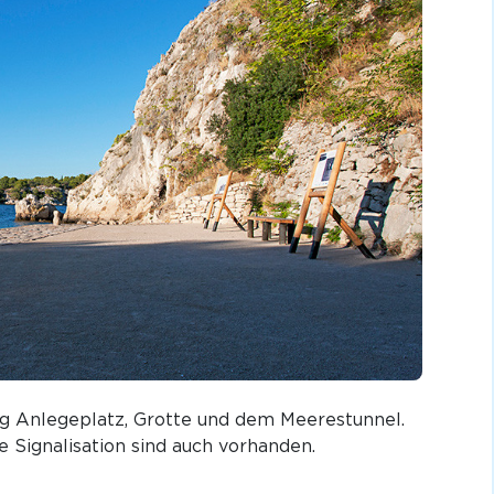
ng Anlegeplatz, Grotte und dem Meerestunnel.
e Signalisation sind auch vorhanden.