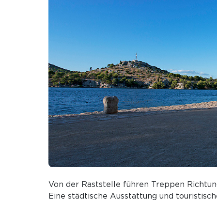
Von der Raststelle führen Treppen Richtu
Eine städtische Ausstattung und touristisch