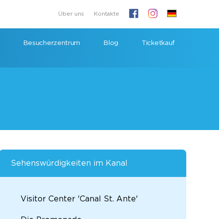
Über uns
Kontakte
Besucherzentrum
Blog
Ticketkauf
Sehenswürdigkeiten im Kanal
Visitor Center 'Canal St. Ante'