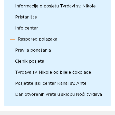
Informacije o posjetu Tvrđavi sv. Nikole
Pristanište
Info centar
Raspored polazaka
Pravila ponašanja
Cjenik posjeta
Tvrđava sv. Nikole od bijele čokolade
Posjetiteljski centar Kanal sv. Ante
Dan otvorenih vrata u sklopu Noći tvrđava