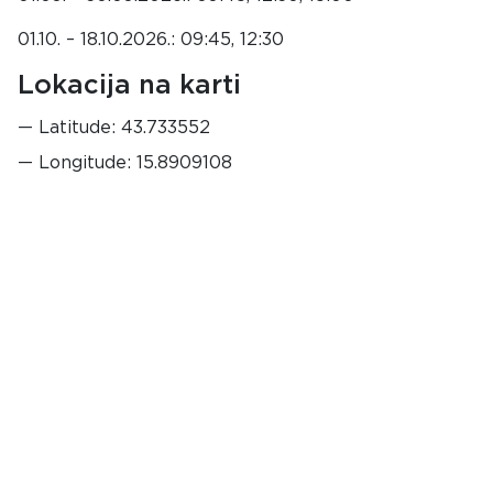
01.10. – 18.10.2026.: 09:45, 12:30
Lokacija na karti
Latitude: 43.733552
Longitude: 15.8909108