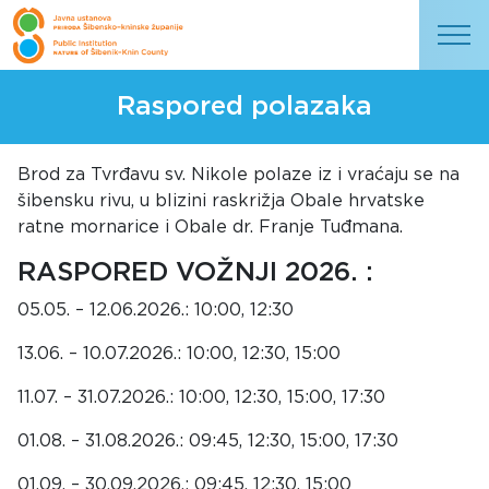
Raspored polazaka
Brod za Tvrđavu sv. Nikole polaze iz i vraćaju se na
šibensku rivu, u blizini raskrižja Obale hrvatske
ratne mornarice i Obale dr. Franje Tuđmana.
RASPORED VOŽNJI 2026. :
05.05. – 12.06.2026.: 10:00, 12:30
13.06. – 10.07.2026.: 10:00, 12:30, 15:00
11.07. – 31.07.2026.: 10:00, 12:30, 15:00, 17:30
01.08. – 31.08.2026.: 09:45, 12:30, 15:00, 17:30
01.09. – 30.09.2026.: 09:45, 12:30, 15:00