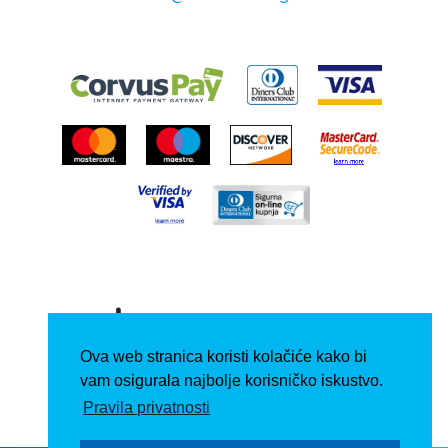
Ova web stranica koristi kolačiće kako bi
vam osigurala najbolje korisničko iskustvo.
Pravila privatnosti