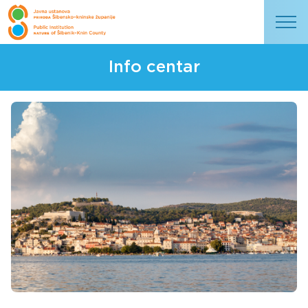
Info centar