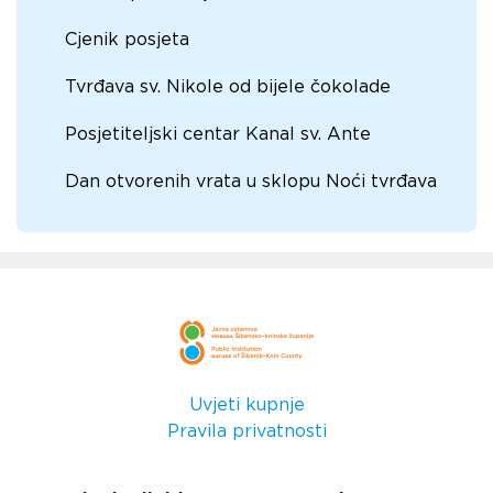
Cjenik posjeta
Tvrđava sv. Nikole od bijele čokolade
Posjetiteljski centar Kanal sv. Ante
Dan otvorenih vrata u sklopu Noći tvrđava
Uvjeti kupnje
Pravila privatnosti