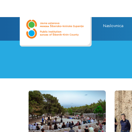
Naslovnica