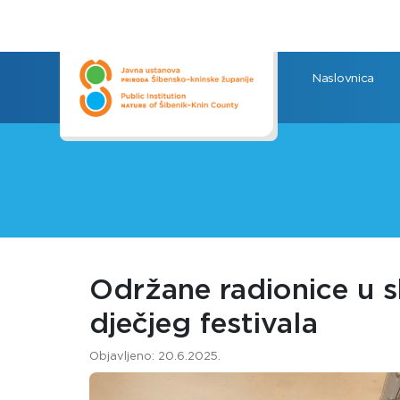
Naslovnica
Održane radionice u
dječjeg festivala
Objavljeno: 20.6.2025.