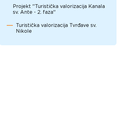
Projekt ''Turistička valorizacija Kanala
sv. Ante - 2. faza''
Turistička valorizacija Tvrđave sv.
Nikole