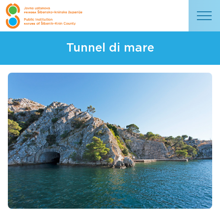
Tunnel di mare