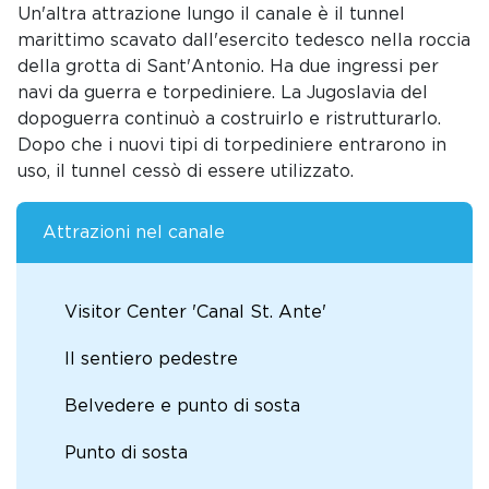
Un'altra attrazione lungo il canale è il tunnel
marittimo scavato dall'esercito tedesco nella roccia
della grotta di Sant'Antonio. Ha due ingressi per
navi da guerra e torpediniere. La Jugoslavia del
dopoguerra continuò a costruirlo e ristrutturarlo.
Dopo che i nuovi tipi di torpediniere entrarono in
uso, il tunnel cessò di essere utilizzato.
Attrazioni nel canale
Visitor Center 'Canal St. Ante'
Il sentiero pedestre
Belvedere e punto di sosta
Punto di sosta