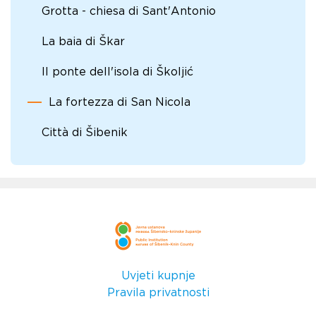
Grotta - chiesa di Sant'Antonio
La baia di Škar
Il ponte dell'isola di Školjić
La fortezza di San Nicola
Città di Šibenik
Uvjeti kupnje
Pravila privatnosti