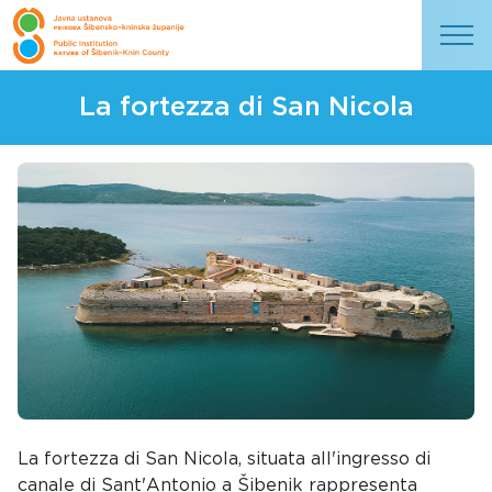
La fortezza di San Nicola
La fortezza di San Nicola, situata all'ingresso di
canale di Sant'Antonio a Šibenik rappresenta