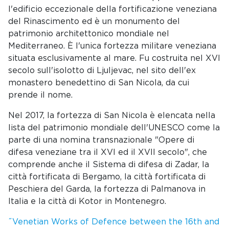
l'edificio eccezionale della fortificazione veneziana
del Rinascimento ed è un monumento del
patrimonio architettonico mondiale nel
Mediterraneo. È l'unica fortezza militare veneziana
situata esclusivamente al mare. Fu costruita nel XVI
secolo sull'isolotto di Ljuljevac, nel sito dell'ex
monastero benedettino di San Nicola, da cui
prende il nome.
Nel 2017, la fortezza di San Nicola è elencata nella
lista del patrimonio mondiale dell'UNESCO come la
parte di una nomina transnazionale "Opere di
difesa veneziane tra il XVI ed il XVII secolo", che
comprende anche il Sistema di difesa di Zadar, la
città fortificata di Bergamo, la città fortificata di
Peschiera del Garda, la fortezza di Palmanova in
Italia e la città di Kotor in Montenegro.
˝Venetian Works of Defence between the 16th and