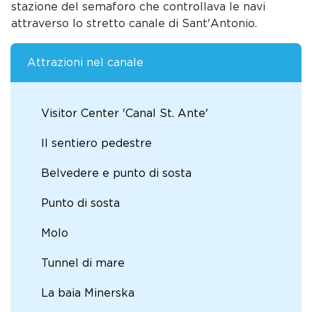
stazione del semaforo che controllava le navi
attraverso lo stretto canale di Sant'Antonio.
Attrazioni nel canale
Visitor Center 'Canal St. Ante'
Il sentiero pedestre
Belvedere e punto di sosta
Punto di sosta
Molo
Tunnel di mare
La baia Minerska