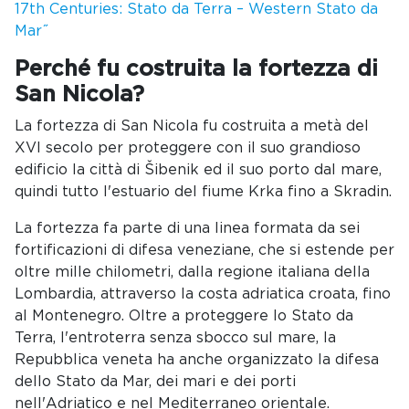
17th Centuries: Stato da Terra – Western Stato da
Mar˝
Perché fu costruita la fortezza di
San Nicola?
La fortezza di San Nicola fu costruita a metà del
XVI secolo per proteggere con il suo grandioso
edificio la città di Šibenik ed il suo porto dal mare,
quindi tutto l'estuario del fiume Krka fino a Skradin.
La fortezza fa parte di una linea formata da sei
fortificazioni di difesa veneziane, che si estende per
oltre mille chilometri, dalla regione italiana della
Lombardia, attraverso la costa adriatica croata, fino
al Montenegro. Oltre a proteggere lo Stato da
Terra, l'entroterra senza sbocco sul mare, la
Repubblica veneta ha anche organizzato la difesa
dello Stato da Mar, dei mari e dei porti
nell'Adriatico e nel Mediterraneo orientale.