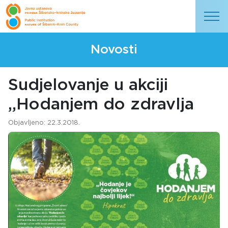
Novosti
Sudjelovanje u akciji
„Hodanjem do zdravlja
Objavljeno: 22.3.2018.