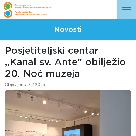
Novosti
Posjetiteljski centar
,,Kanal sv. Ante" obilježio
20. Noć muzeja
Objavljeno: 3.2.2025.