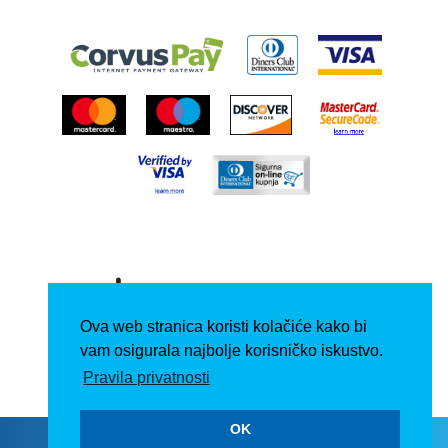
Ova web stranica koristi kolačiće kako bi
vam osigurala najbolje korisničko iskustvo.
Pravila privatnosti
OK
Copyright © 2026.