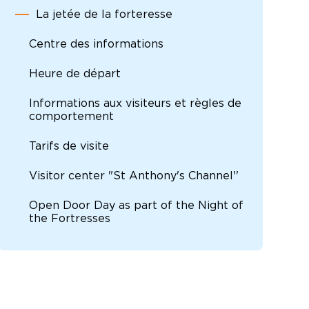
La jetée de la forteresse
Centre des informations
Heure de départ
Informations aux visiteurs et règles de
comportement
Tarifs de visite
Visitor center "St Anthony's Channel''
Open Door Day as part of the Night of
the Fortresses