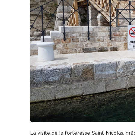
La visite de la forteresse Saint-Nicolas, gr